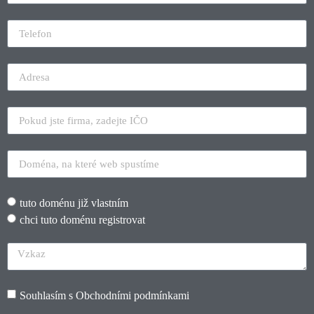
tuto doménu již vlastním
chci tuto doménu registrovat
Souhlasím s
Obchodními podmínkami