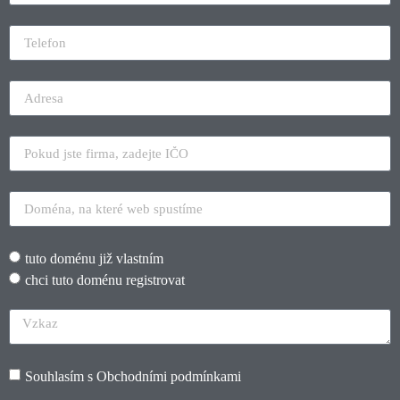
tuto doménu již vlastním
chci tuto doménu registrovat
Souhlasím s
Obchodními podmínkami