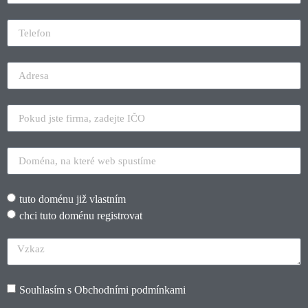
tuto doménu již vlastním
chci tuto doménu registrovat
Souhlasím s
Obchodními podmínkami