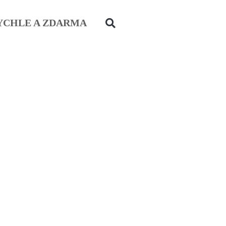
YCHLE A ZDARMA