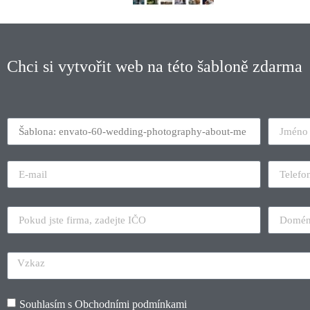
Chci si vytvořit web na této šabloně zdarma
Souhlasím s
Obchodními podmínkami