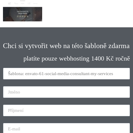
Chci si vytvořit web na této šabloně zdarma
platíte pouze webhosting 1400 Kč ročně