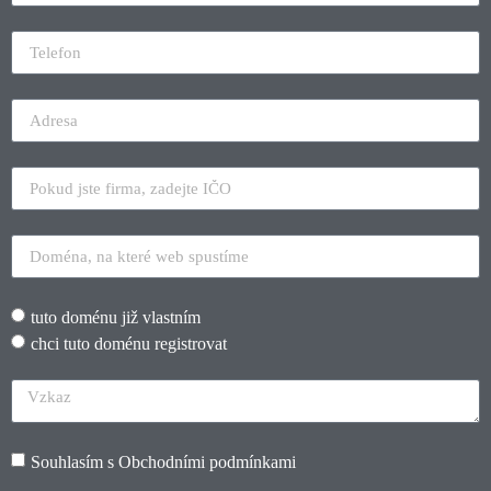
tuto doménu již vlastním
chci tuto doménu registrovat
Souhlasím s
Obchodními podmínkami