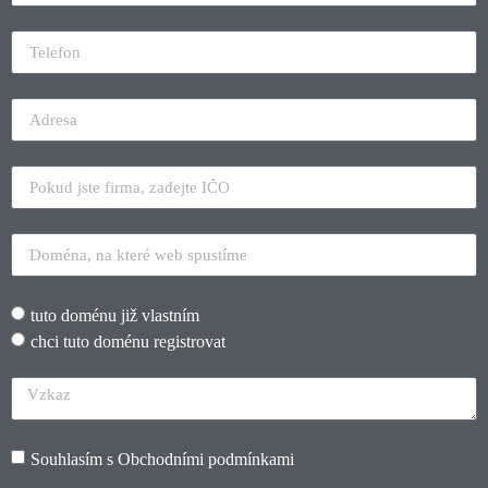
tuto doménu již vlastním
chci tuto doménu registrovat
Souhlasím s
Obchodními podmínkami