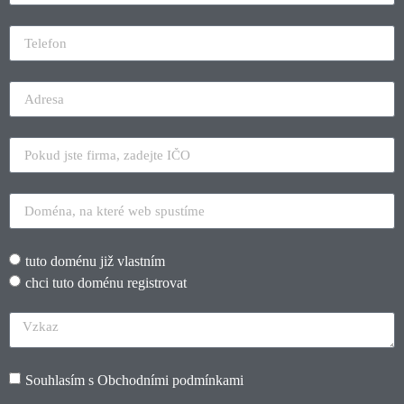
tuto doménu již vlastním
chci tuto doménu registrovat
Souhlasím s
Obchodními podmínkami