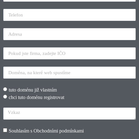
tuto doménu již vlastním
chci tuto doménu registrovat
Souhlasím s
Obchodními podmínkami