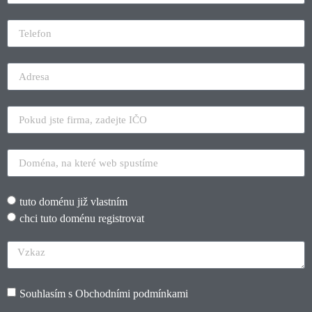
tuto doménu již vlastním
chci tuto doménu registrovat
Souhlasím s
Obchodními podmínkami