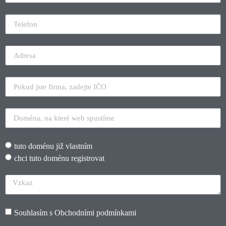
tuto doménu již vlastním
chci tuto doménu registrovat
Souhlasím s
Obchodními podmínkami