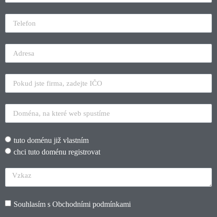
tuto doménu již vlastním
chci tuto doménu registrovat
Souhlasím s
Obchodními podmínkami