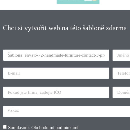
Chci si vytvořit web na této šabloně zdarma
Souhlasím s
Obchodními podmínkami