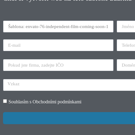
Souhlasím s
Obchodními podmínkami