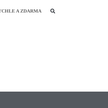
YCHLE A ZDARMA