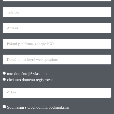
tuto doménu již vlastním
chci tuto doménu registrovat
Souhlasím s
Obchodními podmínkami