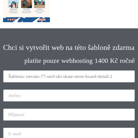
Chci si vytvořit web na této šabloně zdarma
platíte pouze webhosting 1400 Kč ročně