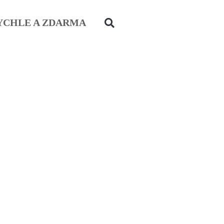
YCHLE A ZDARMA