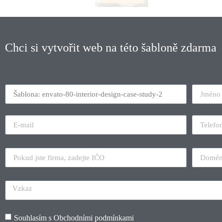
Chci si vytvořit web na této šabloně zdarma
Souhlasím s
Obchodními podmínkami