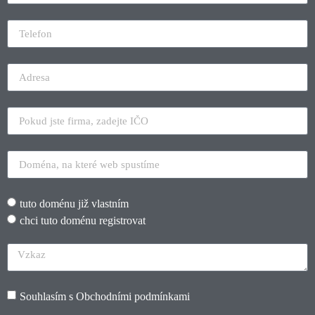
tuto doménu již vlastním
chci tuto doménu registrovat
Souhlasím s
Obchodními podmínkami