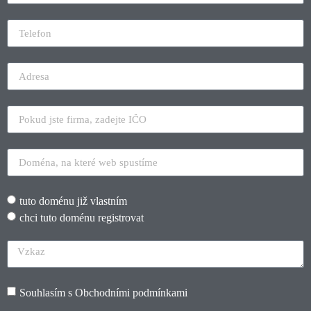
tuto doménu již vlastním
chci tuto doménu registrovat
Souhlasím s
Obchodními podmínkami