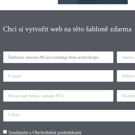
Chci si vytvořit web na této šabloně zdarma
Souhlasím s
Obchodními podmínkami