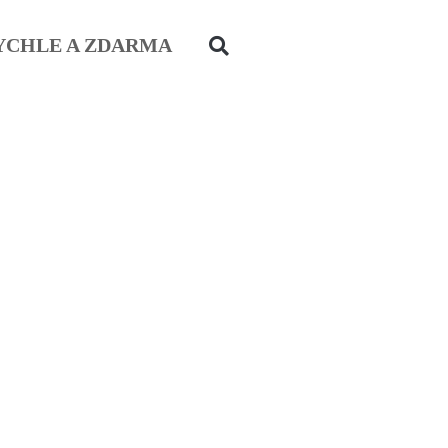
YCHLE A ZDARMA