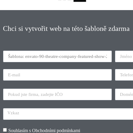
Chci si vytvořit web na této šabloně zdarma
Souhlasím s
Obchodními podmínkami