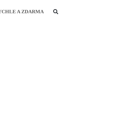
YCHLE A ZDARMA