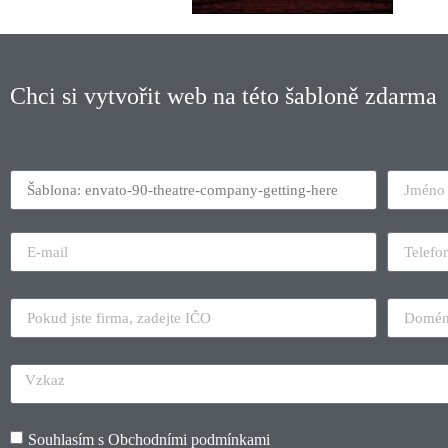
Chci si vytvořit web na této šabloně zdarma
Souhlasím s
Obchodními podmínkami