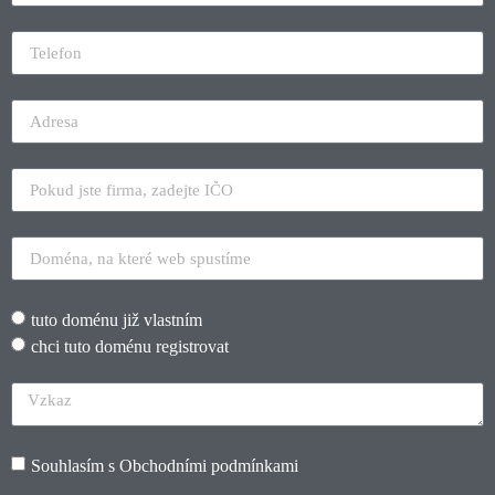
tuto doménu již vlastním
chci tuto doménu registrovat
Souhlasím s
Obchodními podmínkami