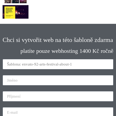
Chci si vytvořit web na této šabloně zdarma
platíte pouze webhosting 1400 Kč ročně