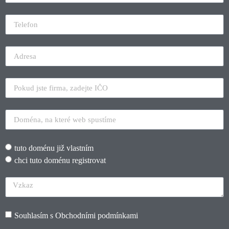
tuto doménu již vlastním
chci tuto doménu registrovat
Souhlasím s
Obchodními podmínkami