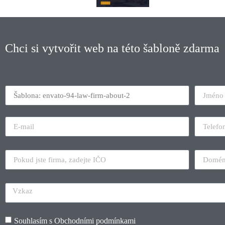
Chci si vytvořit web na této šabloně zdarma
Souhlasím s
Obchodními podmínkami