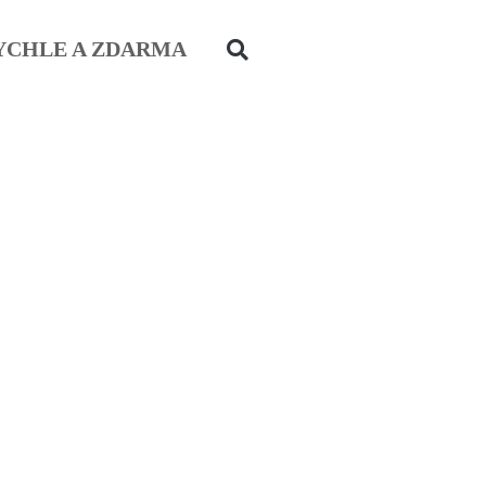
YCHLE A ZDARMA