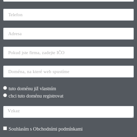
tuto doménu již vlastním
chci tuto doménu registrovat
Souhlasím s
Obchodními podmínkami