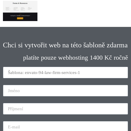
Chci si vytvořit web na této šabloně zdarma
platíte pouze webhosting 1400 Kč ročně