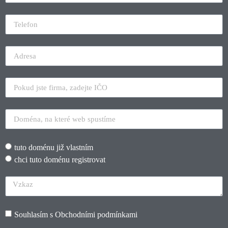
tuto doménu již vlastním
chci tuto doménu registrovat
Souhlasím s
Obchodními podmínkami