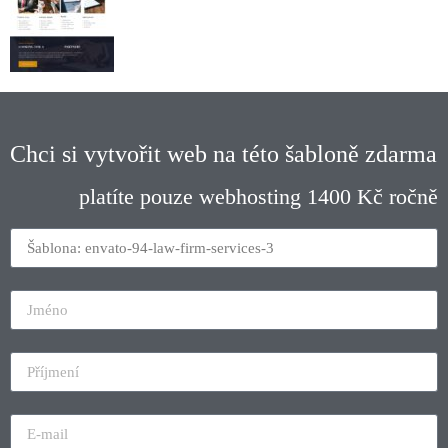
Chci si vytvořit web na této šabloně zdarma
platíte pouze webhosting 1400 Kč ročně