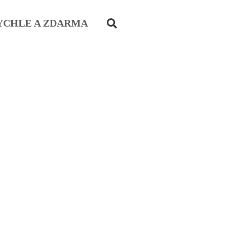
YCHLE A ZDARMA