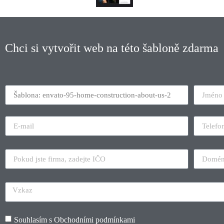
Chci si vytvořit web na této šabloně zdarma
Souhlasím s
Obchodními podmínkami