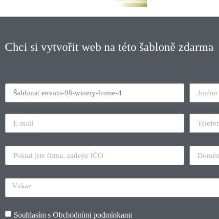
Chci si vytvořit web na této šabloně zdarma
Souhlasím s
Obchodními podmínkami