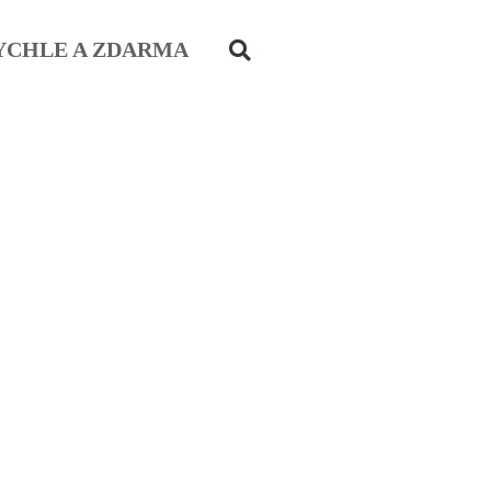
YCHLE A ZDARMA