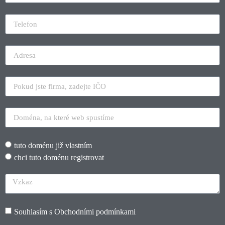
tuto doménu již vlastním
chci tuto doménu registrovat
Souhlasím s
Obchodními podmínkami