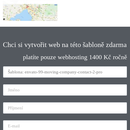
Chci si vytvořit web na této šabloně zdarma
platíte pouze webhosting 1400 Kč ročně