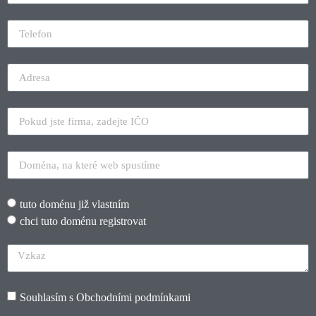
tuto doménu již vlastním
chci tuto doménu registrovat
Souhlasím s
Obchodními podmínkami