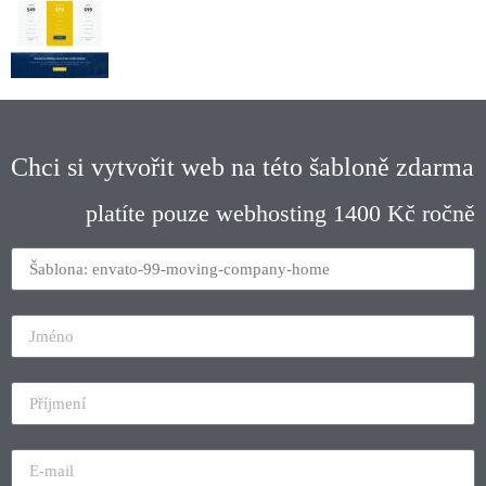
Chci si vytvořit web na této šabloně zdarma
platíte pouze webhosting 1400 Kč ročně