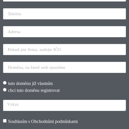
tuto doménu již vlastním
chci tuto doménu registrovat
Souhlasím s
Obchodními podmínkami