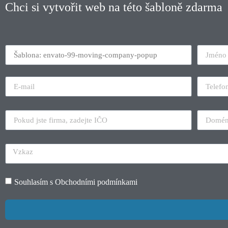
Chci si vytvořit web na této šabloně zdarma
Souhlasím s
Obchodními podmínkami