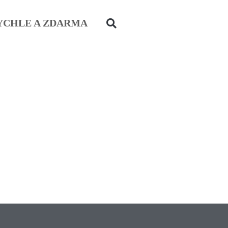
YCHLE A ZDARMA