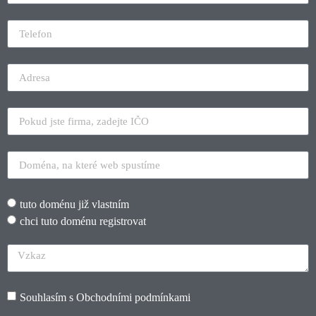
tuto doménu již vlastním
chci tuto doménu registrovat
Souhlasím s
Obchodními podmínkami