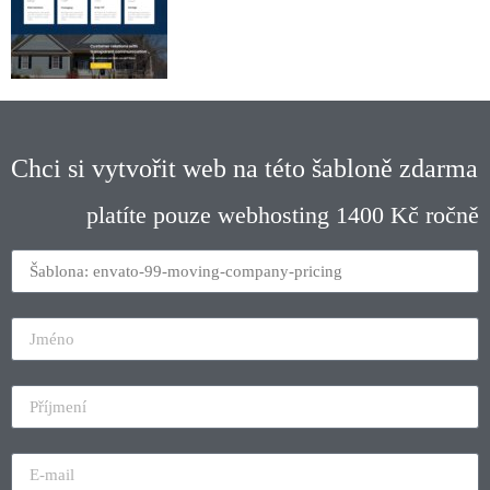
Chci si vytvořit web na této šabloně zdarma
platíte pouze webhosting 1400 Kč ročně