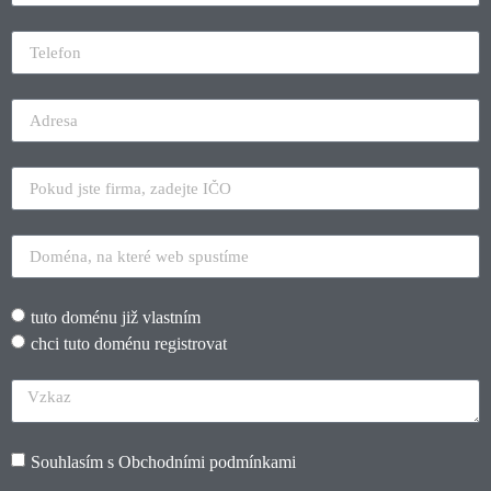
tuto doménu již vlastním
chci tuto doménu registrovat
Souhlasím s
Obchodními podmínkami