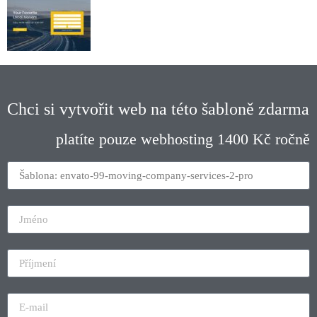
Chci si vytvořit web na této šabloně zdarma
platíte pouze webhosting 1400 Kč ročně