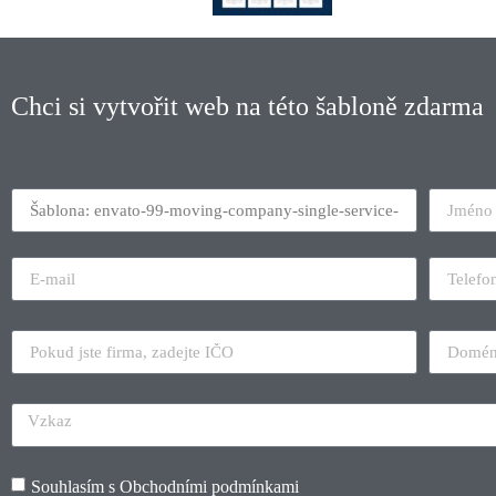
Chci si vytvořit web na této šabloně zdarma
Souhlasím s
Obchodními podmínkami