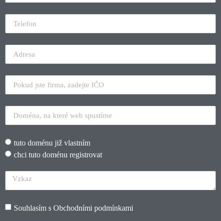
tuto doménu již vlastním
chci tuto doménu registrovat
Souhlasím s
Obchodními podmínkami