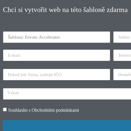
Chci si vytvořit web na této šabloně zdarma
Souhlasím s
Obchodními podmínkami