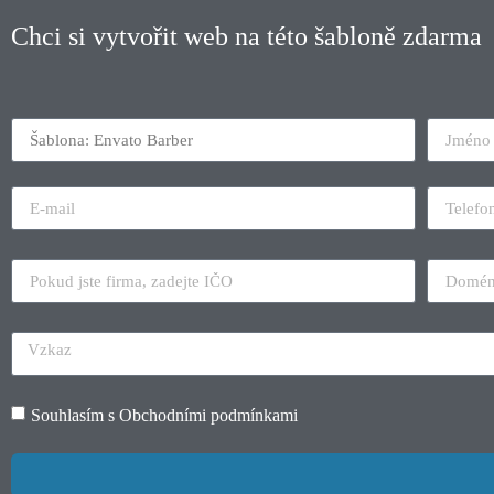
Chci si vytvořit web na této šabloně zdarma
Souhlasím s
Obchodními podmínkami