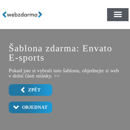
PŘEHLED ŠABLON ZDA
E-SHOP RYCHLE A ZDA
Šablona zdarma: Envato
E-sports
Pokud jste si vybrali tuto šablonu, objednejte si web
v dolní části stránky. >>
ZPĚT
OBJEDNAT
COMING SOON PRO
SCHEDULE PRO
ABOUT US PRO
COMING SOON
UPDATES PRO
CONTACT US
HOME 3 PRO
TEAM PRO
ABOUT US
GALLERY
STREAMS
PLAYER
HOME 1
HOME 2
HOME 4