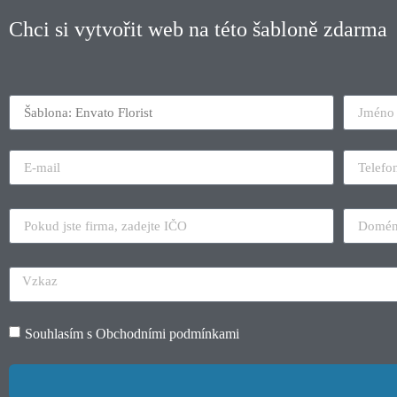
Chci si vytvořit web na této šabloně zdarma
Souhlasím s
Obchodními podmínkami