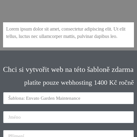
envato-137-garden-maintenance-contact-us-1
envato-137-garden-maintenance-contact-us-2
envato-137-garden-maintenance-about-us-1
envato-137-garden-maintenance-about-us-2
envato-137-garden-maintenance-services-1
envato-137-garden-maintenance-services-2
envato-137-garden-maintenance-gallery-1
envato-137-garden-maintenance-gallery-2
envato-137-garden-maintenance-home-1
envato-137-garden-maintenance-home-2
envato-137-garden-maintenance-home-3
envato-137-garden-maintenance-home-4
envato-137-garden-maintenance-home-5
envato-137-garden-maintenance-home-6
envato-137-garden-maintenance-home-7
envato-137-garden-maintenance-home-8
envato-137-garden-maintenance-popup
envato-137-garden-maintenance-faq-2
envato-137-garden-maintenance-faq
Lorem ipsum dolor sit amet, consectetur adipiscing elit. Ut elit
tellus, luctus nec ullamcorper mattis, pulvinar dapibus leo.
Chci si vytvořit web na této šabloně zdarma
platíte pouze webhosting 1400 Kč ročně