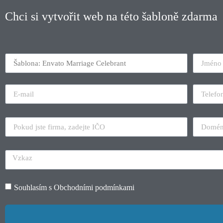
Chci si vytvořit web na této šabloně zdarma
Souhlasím s
Obchodními podmínkami