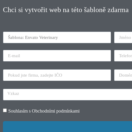
Chci si vytvořit web na této šabloně zdarma
Souhlasím s
Obchodními podmínkami